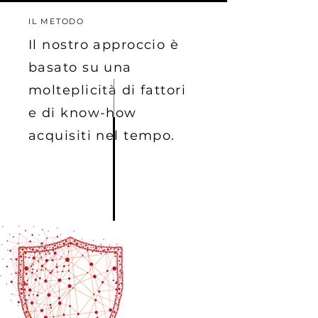
IL METODO
Il nostro approccio è
basato su una
molteplicità di fattori
e di know-how
acquisiti nel tempo.