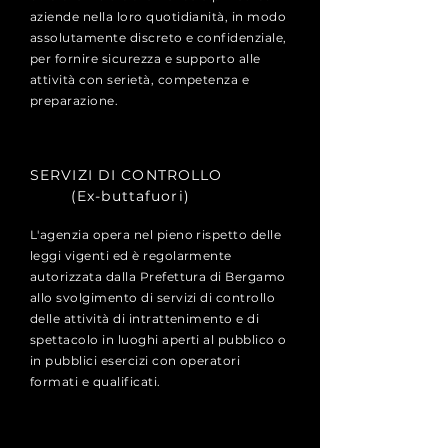
aziende nella loro quotidianità, in modo
assolutamente discreto e confidenziale,
per fornire sicurezza e supporto alle
attività con serietà, competenza e
preparazione.
SERVIZI DI CONTROLLO
(Ex-buttafuori)
L'agenzia opera nel pieno rispetto delle
leggi vigenti ed è regolarmente
autorizzata dalla Prefettura di Bergamo
allo svolgimento di servizi di controllo
delle attività di intrattenimento e di
spettacolo in luoghi aperti al pubblico o
in pubblici esercizi con operatori
formati e qualificati.