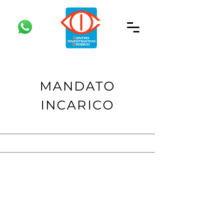
MANDATO
INCARICO